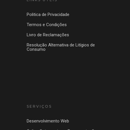
Politica de Privacidade
Termos e Condições
Livro de Reclamações
Resolução Alternativa de Litígios de
Consumo
SERVIÇOS
Desenvolvimento Web