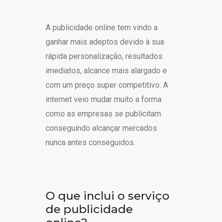
A publicidade online tem vindo a
ganhar mais adeptos devido à sua
rápida personalização, resultados
imediatos, alcance mais alargado e
com um preço super competitivo. A
internet veio mudar muito a forma
como as empresas se publicitam
conseguindo alcançar mercados
nunca antes conseguidos.
O que inclui o serviço
de publicidade