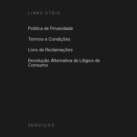
LINKS ÚTEIS
Politica de Privacidade
Termos e Condições
Livro de Reclamações
Resolução Alternativa de Litígios de
Consumo
SERVIÇOS