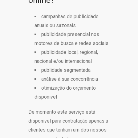
online?
campanhas de publicidade
anuais ou sazonais
publicidade presencial nos
motores de busca e redes sociais
publicidade local, regional,
nacional e/ou internacional
publidade segmentada
análise à sua concorrência
otimização do orçamento
disponivel
De momento este serviço está
disponivel para contratação apenas a
clientes que tenham um dos nossos