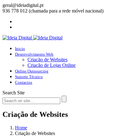
geral@ideiadigital.pt
936 778 012 (chamada para a rede móvel nacional)
Inicio
Desenvolvimento Web
Criação de Websites
Criação de Lojas Online
Online Outsourcing
Suporte Técnico
Contactos
Search Site
Criação de Websites
Home
Criação de Websites