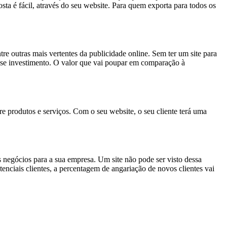
sta é fácil, através do seu website. Para quem exporta para todos os
tre outras mais vertentes da publicidade online. Sem ter um site para
 esse investimento. O valor que vai poupar em comparação à
e produtos e serviços. Com o seu website, o seu cliente terá uma
es negócios para a sua empresa. Um site não pode ser visto dessa
tenciais clientes, a percentagem de angariação de novos clientes vai