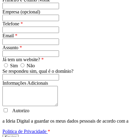
Empresa (opcional)
Telefone
*
Email
*
Assunto
*
Já tem um website?
*
Sim
Não
Se respondeu sim, qual é o domínio?
Informações Adicionais
Autorizo
a Ideia Digital a guardar os meus dados pessoais de acordo com a
Politica de Privacidade
*