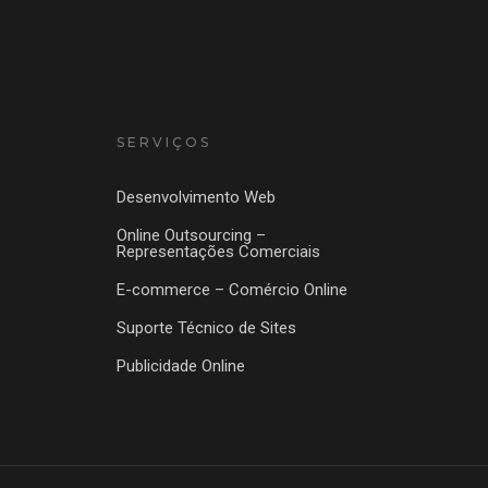
SERVIÇOS
Desenvolvimento Web
Online Outsourcing –
Representações Comerciais
E-commerce – Comércio Online
Suporte Técnico de Sites
Publicidade Online