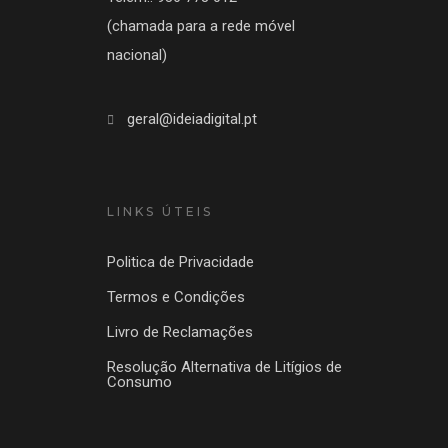
(chamada para a rede móvel
nacional)
geral@ideiadigital.pt
LINKS ÚTEIS
Politica de Privacidade
Termos e Condições
Livro de Reclamações
Resolução Alternativa de Litígios de
Consumo