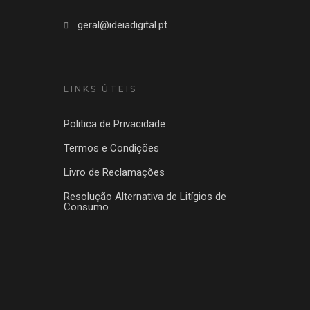
geral@ideiadigital.pt
LINKS ÚTEIS
Politica de Privacidade
Termos e Condições
Livro de Reclamações
Resolução Alternativa de Litígios de
Consumo