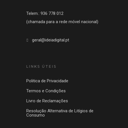
Telem.: 936 778 012
(chamada para a rede móvel nacional)
geral@ideiadigital.pt
LINKS ÚTEIS
Politica de Privacidade
Termos e Condições
Livro de Reclamações
Resolução Alternativa de Litígios de
Consumo