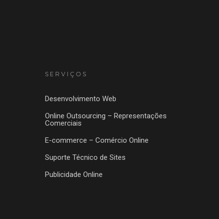
SERVIÇOS
Desenvolvimento Web
Online Outsourcing – Representações
Comerciais
E-commerce – Comércio Online
Suporte Técnico de Sites
Publicidade Online